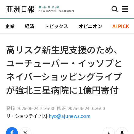
企業
経済
トピックス
オピニオン
AI PICK
高リスク新生児支援のため、
ユーチューバー・イッソプと
ネイバーショッピングライブ
が強北三星病院に1億円寄付
登録 : 2026-06-24 10:36:00
修正 : 2026-06-24 10:36:00
リ・ショウテイ 기자
hyo@ajunews.com