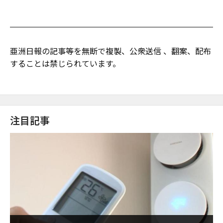
亜洲日報の記事等を無断で複製、公衆送信 、翻案、配布
することは禁じられています。
注目記事