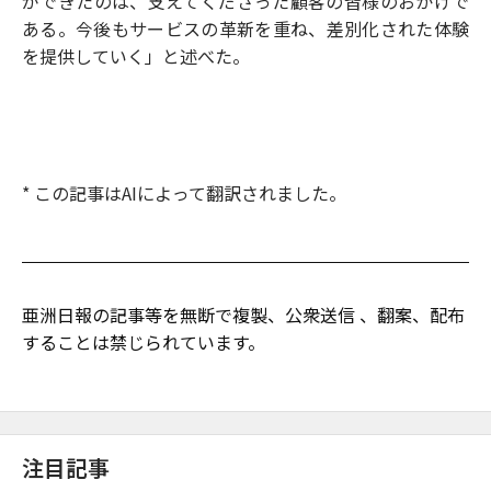
ができたのは、支えてくださった顧客の皆様のおかげで
ある。今後もサービスの革新を重ね、差別化された体験
を提供していく」と述べた。
* この記事はAIによって翻訳されました。
亜洲日報の記事等を無断で複製、公衆送信 、翻案、配布
することは禁じられています。
注目記事