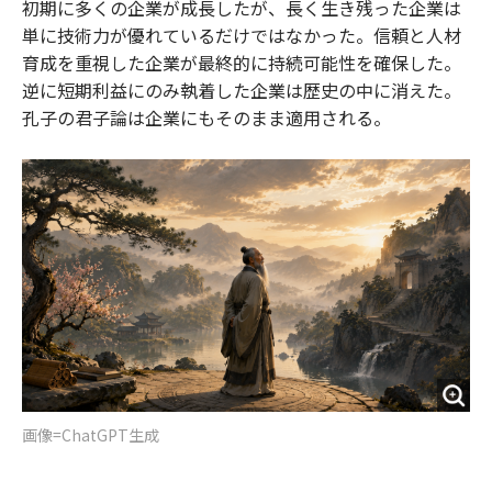
初期に多くの企業が成長したが、長く生き残った企業は
単に技術力が優れているだけではなかった。信頼と人材
育成を重視した企業が最終的に持続可能性を確保した。
逆に短期利益にのみ執着した企業は歴史の中に消えた。
孔子の君子論は企業にもそのまま適用される。
画像=ChatGPT生成