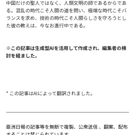
中国だけの聖人ではなく、人類文明の師であるからであ
る。混乱の時代こそ人間の道を問い、極端な時代こそバ
ランスを求め、技術の時代こそ人間らしさを守ろうとし
た彼の教えは、今なお進行中である。
※この記事は生成型AIを活用して作成され、編集者の検
討を経ました。
* この記事はAIによって翻訳されました。
亜洲日報の記事等を無断で複製、公衆送信 、翻案、配布
することは禁じられています。