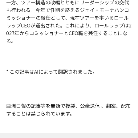
一方、ツアー構造の改編とともにリーダーシップの交代
も行われる。今年で任期を終えるジェイ・モーナハンコ
ミッショナーの後任として、現在ツアーを率いるロール
ラップCEOが選出された。これにより、ロールラップは2
027年からコミッショナーとCEO職を兼任することにな
る。
* この記事はAIによって翻訳されました。
亜洲日報の記事等を無断で複製、公衆送信 、翻案、配布
することは禁じられています。