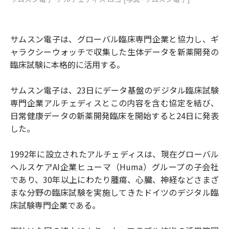
サムスン電子は、グローバル臨床専門企業と協力し、ギ
ャラクシーウォッチで収集した生体データを新薬開発の
臨床試験に本格的に活用する。
サムスン電子は、23日にデータ基盤のデジタル臨床試験
専門企業アルチェディスとこの内容を含む協定を結び、
日常健康データの新薬開発臨床を開始すると24日に発表
した。
1992年に設立されたアルチェディスは、現在グローバル
ヘルスケアAI企業ヒューマ（Huma）グループの子会社
であり、30年以上にわたり腫瘍、心臓、神経などさまざ
まな分野の臨床試験を実施してきたドイツのデジタル臨
床試験専門企業である。