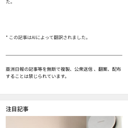
た。
* この記事はAIによって翻訳されました。
亜洲日報の記事等を無断で複製、公衆送信 、翻案、配布
することは禁じられています。
注目記事