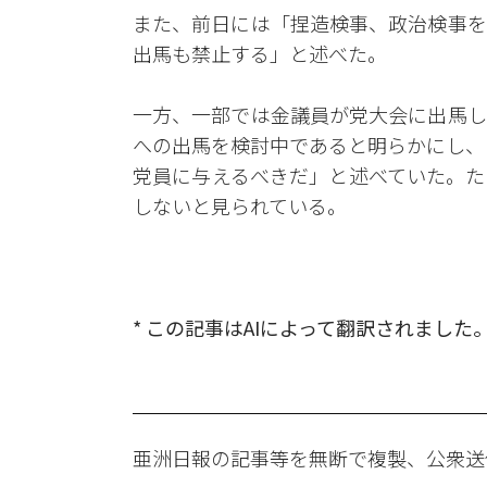
また、前日には「捏造検事、政治検事を
出馬も禁止する」と述べた。
一方、一部では金議員が党大会に出馬し
への出馬を検討中であると明らかにし、
党員に与えるべきだ」と述べていた。た
しないと見られている。
* この記事はAIによって翻訳されました
亜洲日報の記事等を無断で複製、公衆送