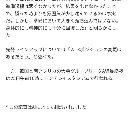
準備過程は悪くなかったが、結果を出せなかったこと
で、勝った時よりも雰囲気が少し沈んでいるのは事実
だ。しかし、準備において大きく落ち込んではいない。
身体的にも精神的にも十分に回復した」と明らかにし
た。
先発ラインアップについては「2、3ポジションの変更は
あるだろう」と述べた。
一方、韓国と南アフリカの大会グループリーグA組最終戦
は25日午前10時にモンテレイスタジアムで行われる。
* この記事はAIによって翻訳されました。