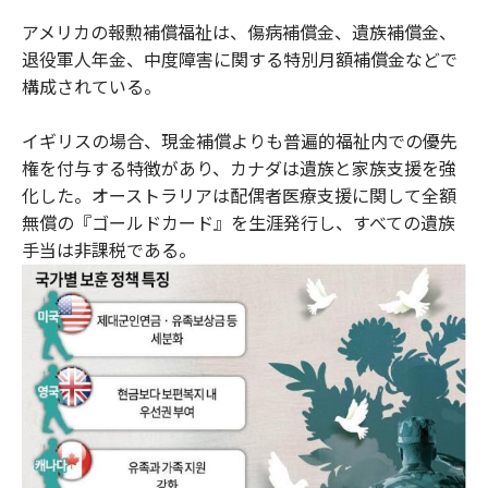
アメリカの報勲補償福祉は、傷病補償金、遺族補償金、
退役軍人年金、中度障害に関する特別月額補償金などで
構成されている。
イギリスの場合、現金補償よりも普遍的福祉内での優先
権を付与する特徴があり、カナダは遺族と家族支援を強
化した。オーストラリアは配偶者医療支援に関して全額
無償の『ゴールドカード』を生涯発行し、すべての遺族
手当は非課税である。