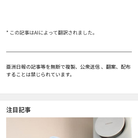
* この記事はAIによって翻訳されました。
亜洲日報の記事等を無断で複製、公衆送信 、翻案、配布
することは禁じられています。
注目記事