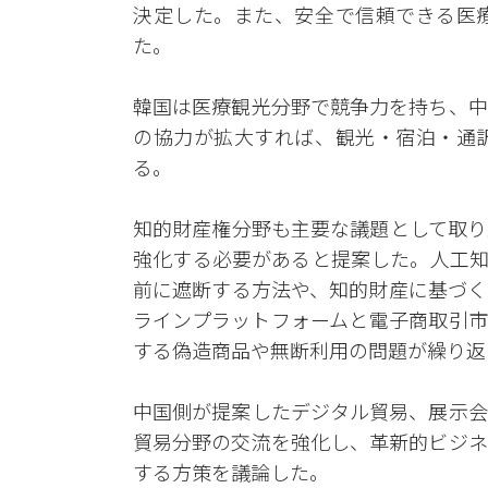
決定した。また、安全で信頼できる医
た。
韓国は医療観光分野で競争力を持ち、中
の協力が拡大すれば、観光・宿泊・通
る。
知的財産権分野も主要な議題として取り
強化する必要があると提案した。人工知
前に遮断する方法や、知的財産に基づく
ラインプラットフォームと電子商取引市
する偽造商品や無断利用の問題が繰り返
中国側が提案したデジタル貿易、展示会
貿易分野の交流を強化し、革新的ビジネ
する方策を議論した。