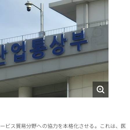
ービス貿易分野への協力を本格化させる。これは、医