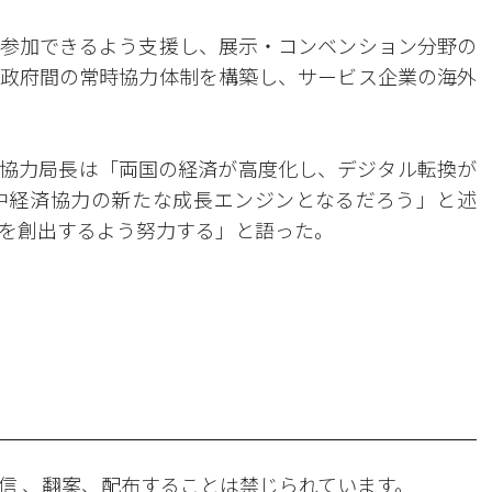
参加できるよう支援し、展示・コンベンション分野の
政府間の常時協力体制を構築し、サービス企業の海外
協力局長は「両国の経済が高度化し、デジタル転換が
中経済協力の新たな成長エンジンとなるだろう」と述
を創出するよう努力する」と語った。
。
信 、翻案、配布することは禁じられています。