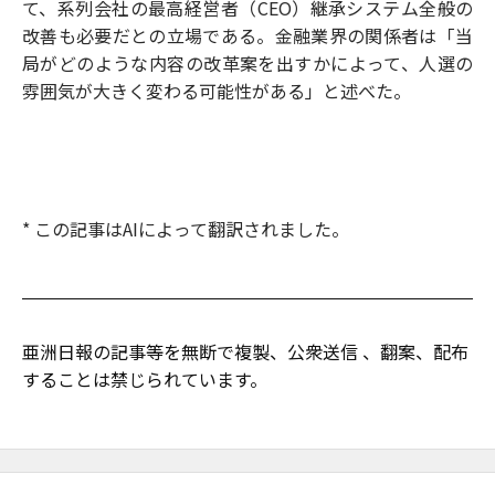
て、系列会社の最高経営者（CEO）継承システム全般の
改善も必要だとの立場である。金融業界の関係者は「当
局がどのような内容の改革案を出すかによって、人選の
雰囲気が大きく変わる可能性がある」と述べた。
* この記事はAIによって翻訳されました。
亜洲日報の記事等を無断で複製、公衆送信 、翻案、配布
することは禁じられています。