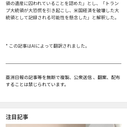
領の遺産に囚われていることを認めた」とし、「トラン
プ大統領が大恐慌を引き起こし、米国経済を破壊した大
統領として記録される可能性を懸念した」と解釈した。
* この記事はAIによって翻訳されました。
亜洲日報の記事等を無断で複製、公衆送信 、翻案、配布
することは禁じられています。
注目記事