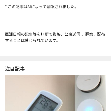
* この記事はAIによって翻訳されました。
亜洲日報の記事等を無断で複製、公衆送信 、翻案、配布
することは禁じられています。
注目記事