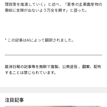
理政策を推進していく」と述べ、「夏季の主要農産物の
需給に支障が出ないよう万全を期す」と語った。
* この記事はAIによって翻訳されました。
亜洲日報の記事等を無断で複製、公衆送信 、翻案、配布
することは禁じられています。
注目記事