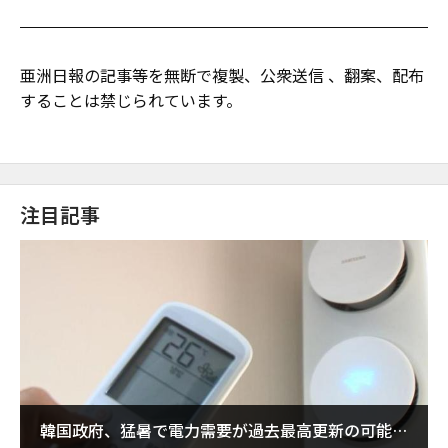
亜洲日報の記事等を無断で複製、公衆送信 、翻案、配布
することは禁じられています。
注目記事
韓国政府、猛暑で電力需要が過去最高更新の可能性