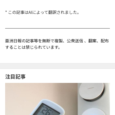
* この記事はAIによって翻訳されました。
亜洲日報の記事等を無断で複製、公衆送信 、翻案、配布
することは禁じられています。
注目記事