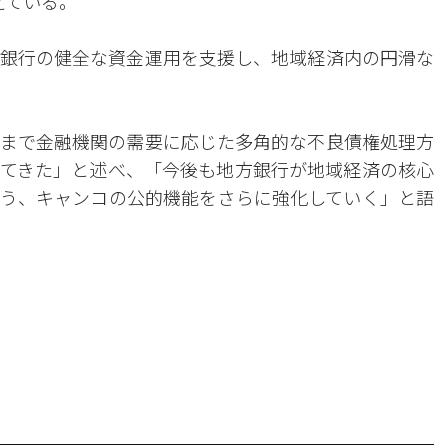
えている。
銀行の健全な資金運用を支援し、地域経済内の円滑な
まで金融機関の需要に応じた多角的な不良債権処理方
てきた」と述べ、「今後も地方銀行が地域経済の核心
う、キャンコの公的機能をさらに強化していく」と語
。