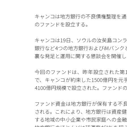
キャンコは地方銀行の不良債権整理を通
のファンドを設立する。
キャンコは19日、ソウルの汝矣島コン
銀行など4つの地方銀行およびiMバン
裏な発足と運用に関する懇談会を開催し
今回のファンドは、昨年設立された第
で、キャンコが約束した1500億円を
4100億円規模で設立された。ファンド
ファンド資金は地方銀行が保有する不良
される。これにより、地方銀行は資産健
する地域の中小企業や市民家庭への金融