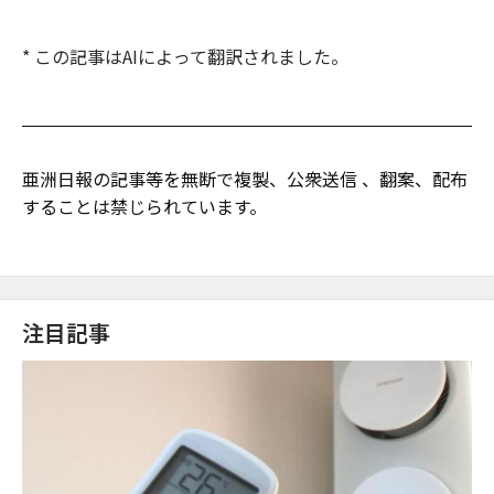
* この記事はAIによって翻訳されました。
亜洲日報の記事等を無断で複製、公衆送信 、翻案、配布
することは禁じられています。
注目記事