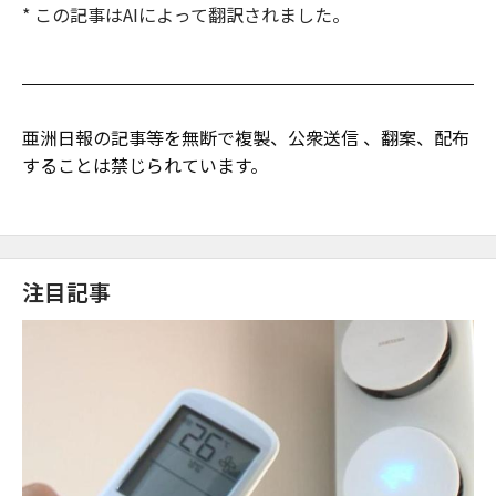
* この記事はAIによって翻訳されました。
亜洲日報の記事等を無断で複製、公衆送信 、翻案、配布
することは禁じられています。
注目記事