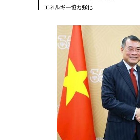
エネルギー協力強化