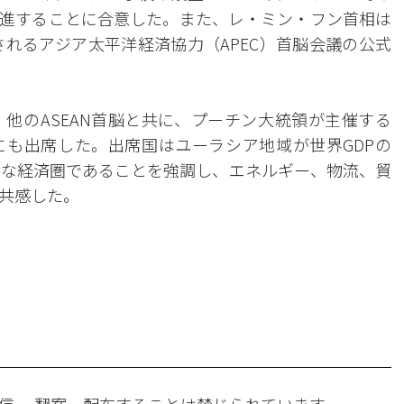
進することに合意した。また、レ・ミン・フン首相は
されるアジア太平洋経済協力（APEC）首脳会議の公式
他のASEAN首脳と共に、プーチン大統領が主催する
も出席した。出席国はユーラシア地域が世界GDPの
重要な経済圏であることを強調し、エネルギー、物流、貿
共感した。
。