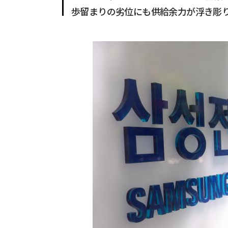
歩留まりの劣位にも供給余力が浮き彫