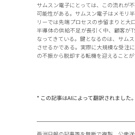
サムスン電子にとっては、この流れが不
可能性がある。サムスン電子はメモリ半
リーでは先端プロセスの歩留まりと大口
半導体の供給不足が長引く中、顧客がT
なってきている。鍵となるのは、サムス
させるかである。実際に大規模な受注に
の不振から脱却する転機を迎えることが
* この記事はAIによって翻訳されました
亜洲日報の記事等を無断で複製、公衆送