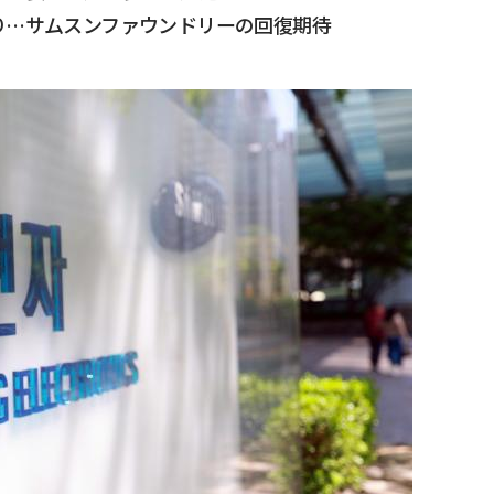
り…サムスンファウンドリーの回復期待