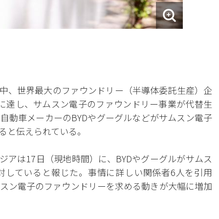
る中、世界最大のファウンドリー（半導体委託生産）企
界に達し、サムスン電子のファウンドリー事業が代替生
自動車メーカーのBYDやグーグルなどがサムスン電子
ると伝えられている。
ジアは17日（現地時間）に、BYDやグーグルがサムス
討していると報じた。事情に詳しい関係者6人を引用
スン電子のファウンドリーを求める動きが大幅に増加