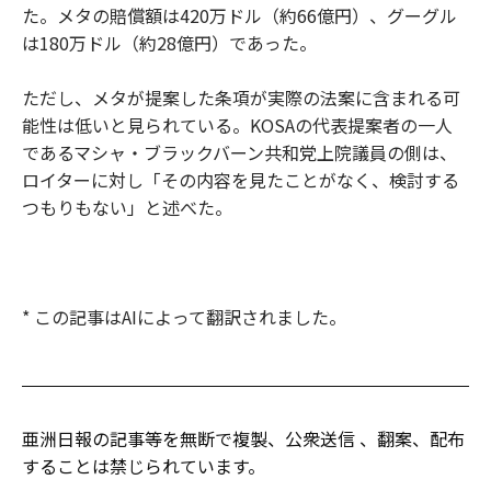
た。メタの賠償額は420万ドル（約66億円）、グーグル
は180万ドル（約28億円）であった。
ただし、メタが提案した条項が実際の法案に含まれる可
能性は低いと見られている。KOSAの代表提案者の一人
であるマシャ・ブラックバーン共和党上院議員の側は、
ロイターに対し「その内容を見たことがなく、検討する
つもりもない」と述べた。
* この記事はAIによって翻訳されました。
亜洲日報の記事等を無断で複製、公衆送信 、翻案、配布
することは禁じられています。