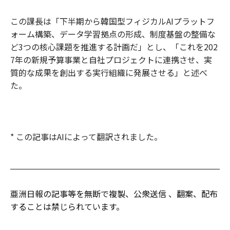
この課長は「下半期から韓国型フィジカルAIプラットフ
ォーム構築、データ学習拠点の形成、制度基盤の整備な
ど3つの核心課題を推進する計画だ」とし、「これを202
7年の新規予算事業と自社プロジェクトに連携させ、実
質的な成果を創出する実行組織に発展させる」と述べ
た。
* この記事はAIによって翻訳されました。
亜洲日報の記事等を無断で複製、公衆送信 、翻案、配布
することは禁じられています。