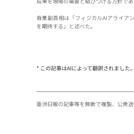
成果を現場の需要と結びつける方針であ
背景副首相は「フィジカルAIアライア
を期待する」と述べた。
* この記事はAIによって翻訳されました
亜洲日報の記事等を無断で複製、公衆送