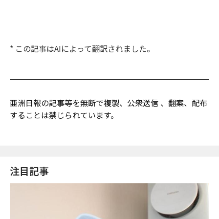
* この記事はAIによって翻訳されました。
亜洲日報の記事等を無断で複製、公衆送信 、翻案、配布
することは禁じられています。
注目記事