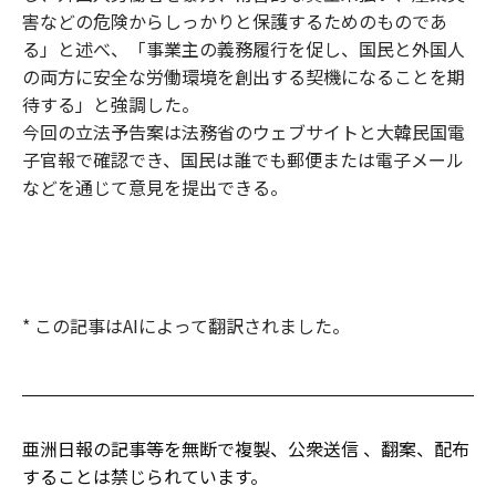
害などの危険からしっかりと保護するためのものであ
る」と述べ、「事業主の義務履行を促し、国民と外国人
の両方に安全な労働環境を創出する契機になることを期
待する」と強調した。
今回の立法予告案は法務省のウェブサイトと大韓民国電
子官報で確認でき、国民は誰でも郵便または電子メール
などを通じて意見を提出できる。
* この記事はAIによって翻訳されました。
亜洲日報の記事等を無断で複製、公衆送信 、翻案、配布
することは禁じられています。