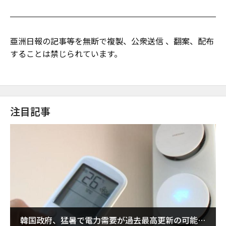
亜洲日報の記事等を無断で複製、公衆送信 、翻案、配布
することは禁じられています。
注目記事
韓国政府、猛暑で電力需要が過去最高更新の可能性