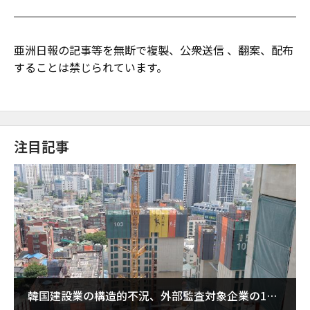
亜洲日報の記事等を無断で複製、公衆送信 、翻案、配布
することは禁じられています。
注目記事
韓国建設業の構造的不況、外部監査対象企業の1割