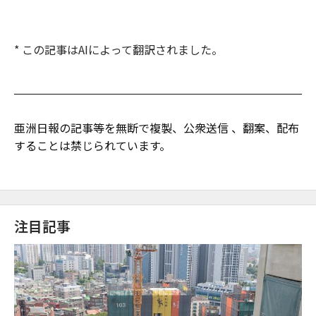
* この記事はAIによって翻訳されました。
亜洲日報の記事等を無断で複製、公衆送信 、翻案、配布
することは禁じられています。
注目記事