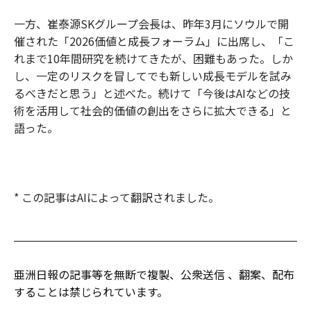
一方、崔泰源SKグループ会長は、昨年3月にソウルで開
催された「2026価値と成長フォーラム」に出席し、「こ
れまで10年間研究を続けてきたが、困難もあった。しか
し、一定のリスクを冒してでも新しい成長モデルを試み
るべきだと思う」と述べた。続けて「今後はAIなどの技
術を活用して社会的価値の創出をさらに拡大できる」と
語った。
* この記事はAIによって翻訳されました。
亜洲日報の記事等を無断で複製、公衆送信 、翻案、配布
することは禁じられています。