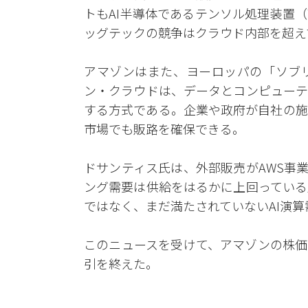
トもAI半導体であるテンソル処理装置
ッグテックの競争はクラウド内部を超え
アマゾンはまた、ヨーロッパの「ソブ
ン・クラウドは、データとコンピューテ
する方式である。企業や政府が自社の施
市場でも販路を確保できる。
ドサンティス氏は、外部販売がAWS事
ング需要は供給をはるかに上回っている
ではなく、まだ満たされていないAI演
このニュースを受けて、アマゾンの株価は1
引を終えた。