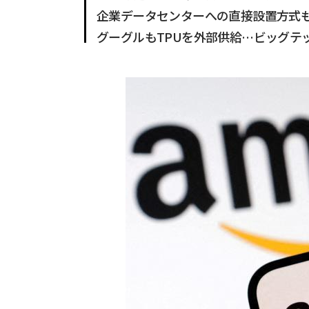
企業データセンターへの直接設置方式
グーグルもTPUを外部供給…ビッグテ