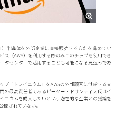
I）半導体を外部企業に直接販売する方針を進めてい
ビス（AWS）を利用する際のみこのチップを使用でき
ータセンターで活用することも可能になる見込みであ
チップ「トレイニウム」をAWSの外部顧客に供給する交
部門の最高責任者であるピーター・ドサンティス氏はイ
イニウムを購入したいという潜在的な企業との議論を
公開されていない。