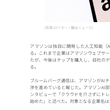
[写真=ロイター・聯合ニュース]
アマゾンは独自に開発した人工知能（A
る。これまで企業はアマゾンウェブサー
たが、今後はチップを購入し、自社のデ
る。
ブルームバーグ通信は、アマゾンがAI
渉を進めていると報じた。アマゾンAI
ンタビューで「クラウドを介さずにトレ
始めた」と述べた。対象となる企業名は