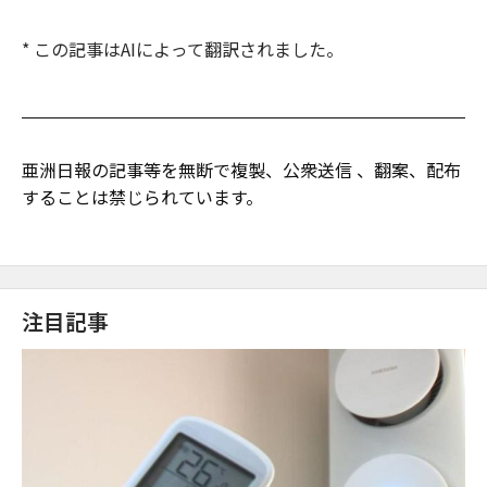
* この記事はAIによって翻訳されました。
亜洲日報の記事等を無断で複製、公衆送信 、翻案、配布
することは禁じられています。
注目記事