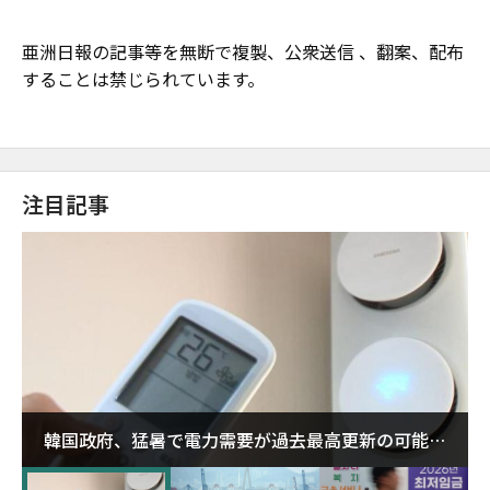
亜洲日報の記事等を無断で複製、公衆送信 、翻案、配布
することは禁じられています。
注目記事
韓国政府、猛暑で電力需要が過去最高更新の可能性