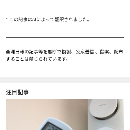
* この記事はAIによって翻訳されました。
亜洲日報の記事等を無断で複製、公衆送信 、翻案、配布
することは禁じられています。
注目記事