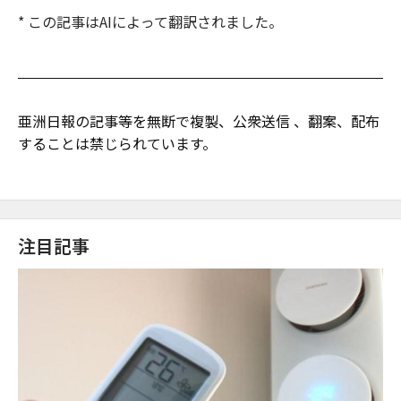
* この記事はAIによって翻訳されました。
亜洲日報の記事等を無断で複製、公衆送信 、翻案、配布
することは禁じられています。
注目記事