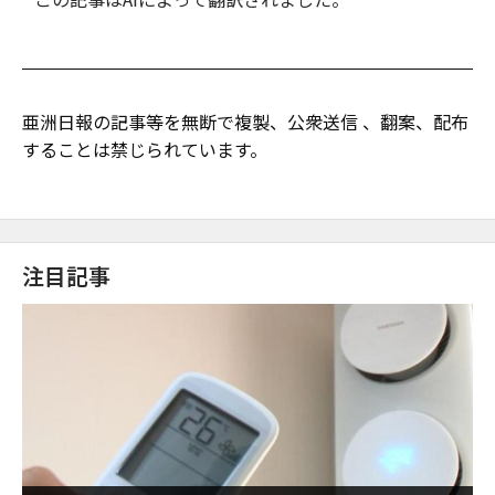
亜洲日報の記事等を無断で複製、公衆送信 、翻案、配布
することは禁じられています。
注目記事