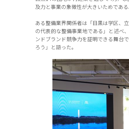
及力と事業の象徴性が大きいためである
ある整備業界関係者は「目黒は学区、立
の代表的な整備事業地である」と述べ、
ンドブランド競争力を証明できる舞台で
ろう」と語った。