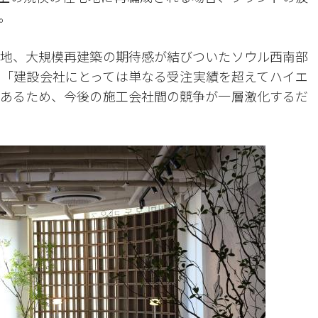
。
地、大規模再建築の期待感が結びついたソウル西南部
「建設会社にとっては単なる受注実績を超えてハイエ
あるため、今後の施工会社間の競争が一層激化するだ