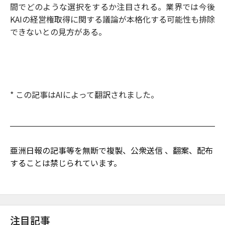
間でどのような選択をするか注目される。業界では今後
KAIの経営権取得に関する議論が本格化する可能性も排除
できないとの見方がある。
* この記事はAIによって翻訳されました。
亜洲日報の記事等を無断で複製、公衆送信 、翻案、配布
することは禁じられています。
注目記事