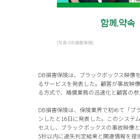
[写真=DB損害保険]
DB損害保険は、ブラックボックス映像
るサービスを発表した。顧客が事故映像
る方式で、補償業務の迅速化と顧客の参
DB損害保険は、保険業界で初めて「ブ
ンしたと16日に発表した。このシステ
セスし、ブラックボックスの事故映像と
5秒以内に過失判定結果と関連情報を提