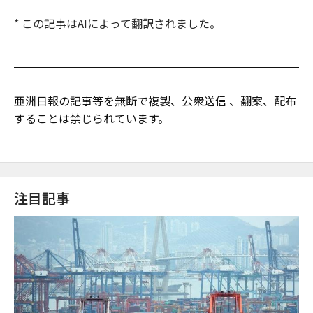
* この記事はAIによって翻訳されました。
亜洲日報の記事等を無断で複製、公衆送信 、翻案、配布
することは禁じられています。
注目記事