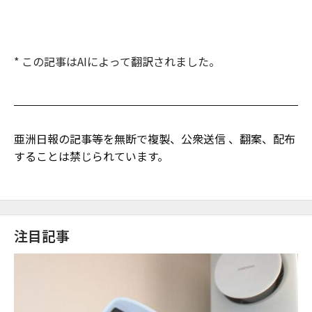
* この記事はAIによって翻訳されました。
亜洲日報の記事等を無断で複製、公衆送信 、翻案、配布
することは禁じられています。
注目記事