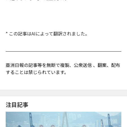
* この記事はAIによって翻訳されました。
亜洲日報の記事等を無断で複製、公衆送信 、翻案、配布
することは禁じられています。
注目記事