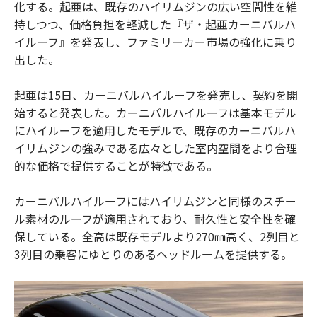
化する。起亜は、既存のハイリムジンの広い空間性を維
持しつつ、価格負担を軽減した『ザ・起亜カーニバルハ
イルーフ』を発表し、ファミリーカー市場の強化に乗り
出した。
起亜は15日、カーニバルハイルーフを発売し、契約を開
始すると発表した。カーニバルハイルーフは基本モデル
にハイルーフを適用したモデルで、既存のカーニバルハ
イリムジンの強みである広々とした室内空間をより合理
的な価格で提供することが特徴である。
カーニバルハイルーフにはハイリムジンと同様のスチー
ル素材のルーフが適用されており、耐久性と安全性を確
保している。全高は既存モデルより270㎜高く、2列目と
3列目の乗客にゆとりのあるヘッドルームを提供する。