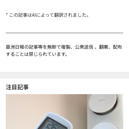
* この記事はAIによって翻訳されました。
亜洲日報の記事等を無断で複製、公衆送信 、翻案、配布
することは禁じられています。
注目記事