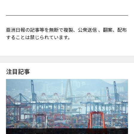
亜洲日報の記事等を無断で複製、公衆送信 、翻案、配布
することは禁じられています。
注目記事