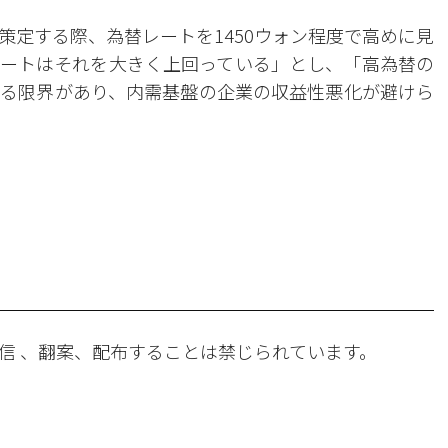
策定する際、為替レートを1450ウォン程度で高めに見
ートはそれを大きく上回っている」とし、「高為替の
る限界があり、内需基盤の企業の収益性悪化が避けら
。
信 、翻案、配布することは禁じられています。