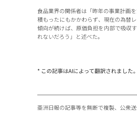
食品業界の関係者は「昨年の事業計画を
積もったにもかかわらず、現在の為替レ
傾向が続けば、原価負担を内部で吸収す
れないだろう」と述べた。
* この記事はAIによって翻訳されました
亜洲日報の記事等を無断で複製、公衆送