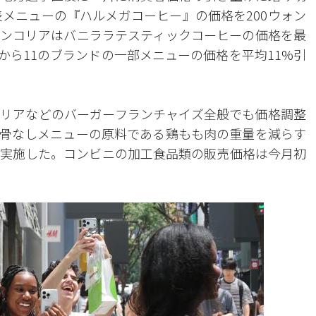
表メニューの『ハルメガコーヒー』の価格を200ウォン
ンコリアはバニララテスティックコーヒーの価格を最
日から11のブランドの一部メニューの価格を平均11%引
リアなどのバーガーフランチャイズ全般でも価格調整
骨なしメニューの原料である鶏もも肉の重量を減らす
実施した。コンビニの加工食品類の販売価格は今月初