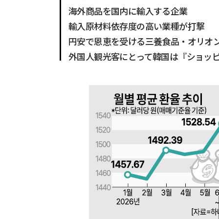
海外商品を国内に輸入する企業
輸入原材料依存度の高い業種が打撃
円安で恩恵を受ける三養食品・オリオ
外国人観光客にとって韓国は『ショッ