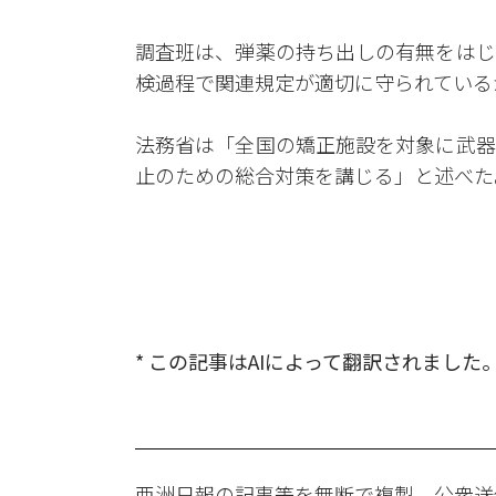
調査班は、弾薬の持ち出しの有無をはじ
検過程で関連規定が適切に守られている
法務省は「全国の矯正施設を対象に武器
止のための総合対策を講じる」と述べた
* この記事はAIによって翻訳されました
亜洲日報の記事等を無断で複製、公衆送