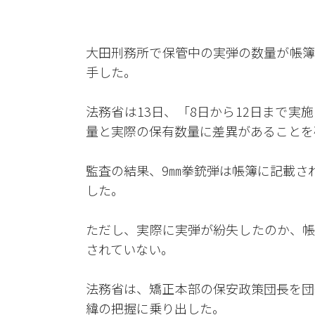
大田刑務所で保管中の実弾の数量が帳簿
手した。
法務省は13日、「8日から12日まで
量と実際の保有数量に差異があることを
監査の結果、9㎜拳銃弾は帳簿に記載さ
した。
ただし、実際に実弾が紛失したのか、帳
されていない。
法務省は、矯正本部の保安政策団長を団
緯の把握に乗り出した。