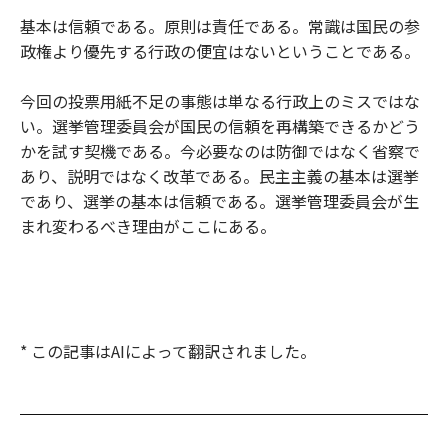
基本は信頼である。原則は責任である。常識は国民の参
政権より優先する行政の便宜はないということである。
今回の投票用紙不足の事態は単なる行政上のミスではな
い。選挙管理委員会が国民の信頼を再構築できるかどう
かを試す契機である。今必要なのは防御ではなく省察で
あり、説明ではなく改革である。民主主義の基本は選挙
であり、選挙の基本は信頼である。選挙管理委員会が生
まれ変わるべき理由がここにある。
* この記事はAIによって翻訳されました。