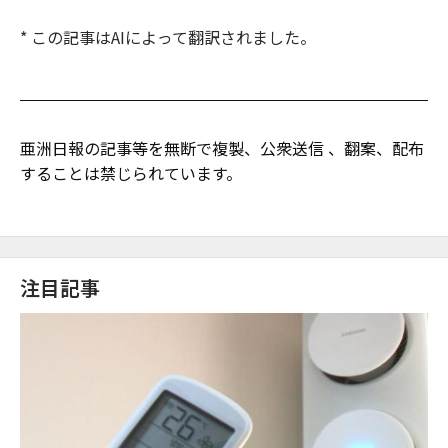
* この記事はAIによって翻訳されました。
亜洲日報の記事等を無断で複製、公衆送信 、翻案、配布
することは禁じられています。
注目記事