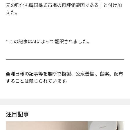
元の強化も韓国株式市場の再評価要因である」と付け加
えた。
* この記事はAIによって翻訳されました。
亜洲日報の記事等を無断で複製、公衆送信 、翻案、配布
することは禁じられています。
注目記事