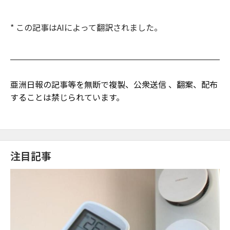
* この記事はAIによって翻訳されました。
亜洲日報の記事等を無断で複製、公衆送信 、翻案、配布
することは禁じられています。
注目記事